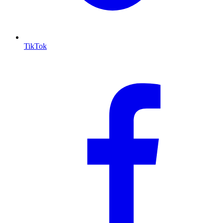
TikTok