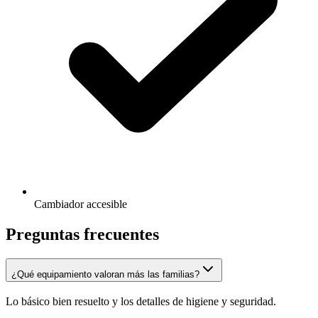
Cambiador accesible
Preguntas frecuentes
¿Qué equipamiento valoran más las familias?
Lo básico bien resuelto y los detalles de higiene y seguridad.