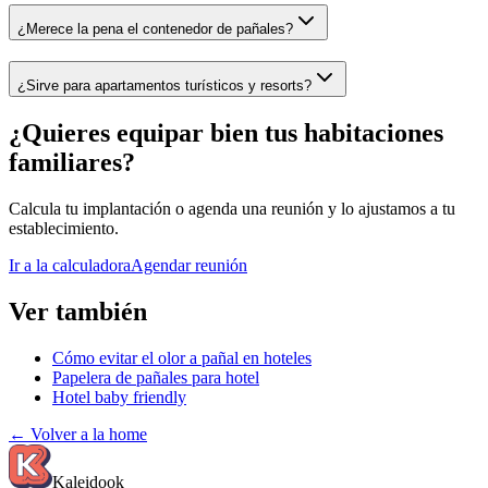
¿Merece la pena el contenedor de pañales?
¿Sirve para apartamentos turísticos y resorts?
¿Quieres equipar bien tus habitaciones
familiares?
Calcula tu implantación o agenda una reunión y lo ajustamos a tu
establecimiento.
Ir a la calculadora
Agendar reunión
Ver también
Cómo evitar el olor a pañal en hoteles
Papelera de pañales para hotel
Hotel baby friendly
←
Volver a la home
Kaleidook