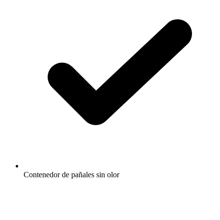
Contenedor de pañales sin olor