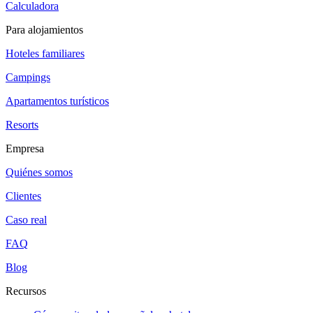
Calculadora
Para alojamientos
Hoteles familiares
Campings
Apartamentos turísticos
Resorts
Empresa
Quiénes somos
Clientes
Caso real
FAQ
Blog
Recursos