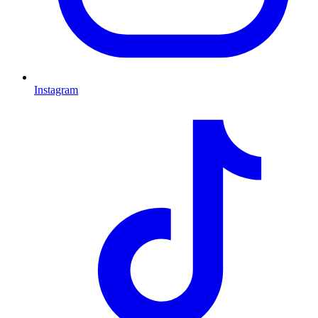
Instagram