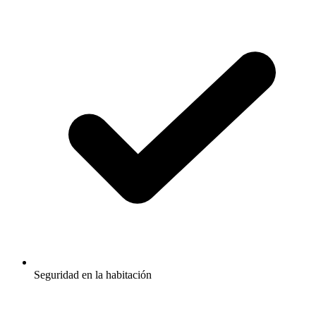
Seguridad en la habitación