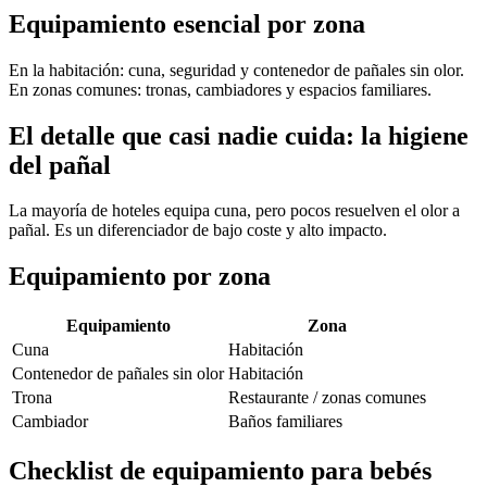
Equipamiento esencial por zona
En la habitación: cuna, seguridad y contenedor de pañales sin olor.
En zonas comunes: tronas, cambiadores y espacios familiares.
El detalle que casi nadie cuida: la higiene
del pañal
La mayoría de hoteles equipa cuna, pero pocos resuelven el olor a
pañal. Es un diferenciador de bajo coste y alto impacto.
Equipamiento por zona
Equipamiento
Zona
Cuna
Habitación
Contenedor de pañales sin olor
Habitación
Trona
Restaurante / zonas comunes
Cambiador
Baños familiares
Checklist de equipamiento para bebés