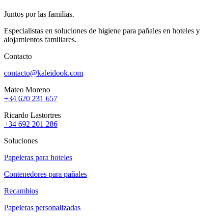
Juntos por las familias.
Especialistas en soluciones de higiene para pañales
en hoteles y
alojamientos familiares.
Contacto
contacto@kaleidook.com
Mateo Moreno
+34 620 231 657
Ricardo Lastortres
+34 692 201 286
Soluciones
Papeleras para hoteles
Contenedores para pañales
Recambios
Papeleras personalizadas