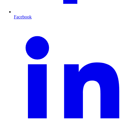
Facebook