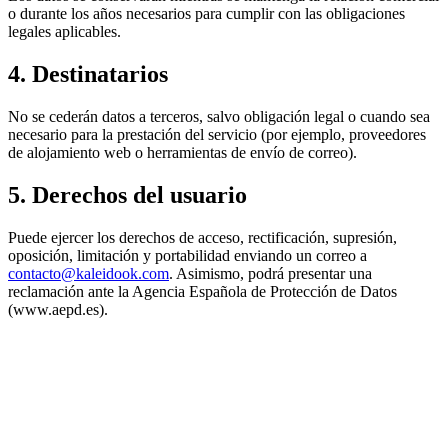
o durante los años necesarios para cumplir con las obligaciones
legales aplicables.
4. Destinatarios
No se cederán datos a terceros, salvo obligación legal o cuando sea
necesario para la prestación del servicio (por ejemplo, proveedores
de alojamiento web o herramientas de envío de correo).
5. Derechos del usuario
Puede ejercer los derechos de acceso, rectificación, supresión,
oposición, limitación y portabilidad enviando un correo a
contacto@kaleidook.com
. Asimismo, podrá presentar una
reclamación ante la Agencia Española de Protección de Datos
(www.aepd.es).