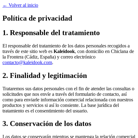
← Volver al inicio
Política de privacidad
1. Responsable del tratamiento
El responsable del tratamiento de los datos personales recogidos a
través de este sitio web es
Kaleidook
, con domicilio en Chiclana de
la Frontera (Cádiz, España) y correo electrónico
contacto@kaleidook.com
.
2. Finalidad y legitimación
Trataremos sus datos personales con el fin de atender las consultas o
solicitudes que nos envíe a través del formulario de contacto, así
como para enviarle información comercial relacionada con nuestros
productos y servicios si así lo consiente. La base jurídica del
tratamiento es el consentimiento del usuario.
3. Conservación de los datos
Los datos se conservarán mientras se mantenga la relación comercial