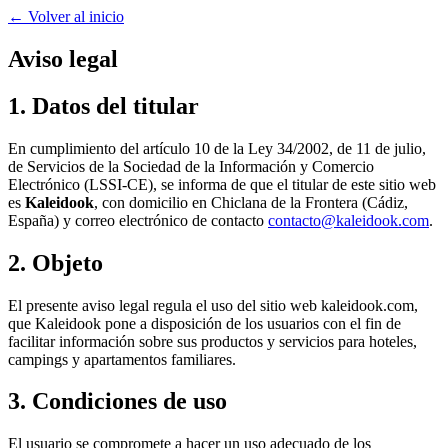
← Volver al inicio
Aviso legal
1. Datos del titular
En cumplimiento del artículo 10 de la Ley 34/2002, de 11 de julio,
de Servicios de la Sociedad de la Información y Comercio
Electrónico (LSSI-CE), se informa de que el titular de este sitio web
es
Kaleidook
, con domicilio en Chiclana de la Frontera (Cádiz,
España) y correo electrónico de contacto
contacto@kaleidook.com
.
2. Objeto
El presente aviso legal regula el uso del sitio web kaleidook.com,
que Kaleidook pone a disposición de los usuarios con el fin de
facilitar información sobre sus productos y servicios para hoteles,
campings y apartamentos familiares.
3. Condiciones de uso
El usuario se compromete a hacer un uso adecuado de los