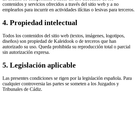
contenidos y servicios ofrecidos a través del sitio web y a no
emplearlos para incurrir en actividades ilícitas o lesivas para terceros.
4. Propiedad intelectual
Todos los contenidos del sitio web (textos, imágenes, logotipos,
diseños) son propiedad de Kaleidook o de terceros que han
autorizado su uso. Queda prohibida su reproducción total o parcial
sin autorización expresa.
5. Legislación aplicable
Las presentes condiciones se rigen por la legislación española. Para
cualquier controversia las partes se someten a los Juzgados y
Tribunales de Cádiz.